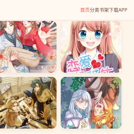
首页
分类
书架
下载APP